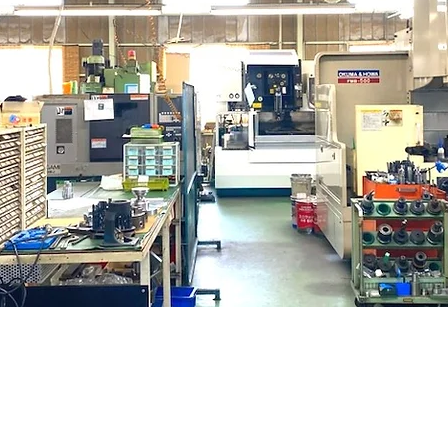
限会社藤井製