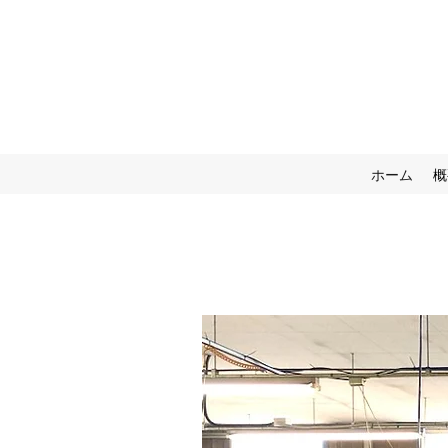
ホーム
概