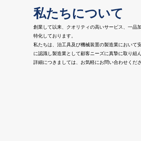
​​私たちについて
創業して以来、クオリティの高いサービス、一品
特化しております。
私たちは、治工具及び機械装置の製造業において
に認識し製造業として顧客ニーズに真摯に取り組
詳細につきましては、お気軽にお問い合わせくだ