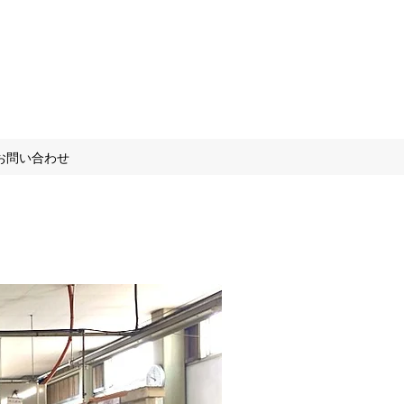
お問い合わせ