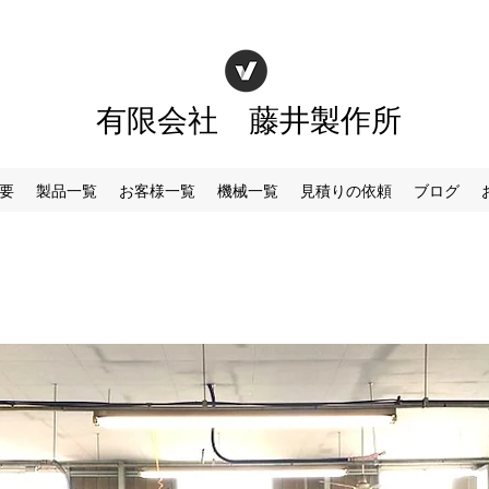
有限会社 藤井製作所
要
製品一覧
お客様一覧
機械一覧
見積りの依頼
ブログ